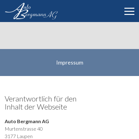
Auto B
Impressum
Verantwortlich für den
Inhalt der Webseite
Auto Bergmann AG
Murtenstrasse 40
3177
Laupen