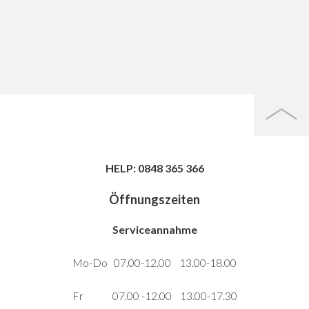
HELP: 0848 365 366
Öffnungszeiten
Serviceannahme
Mo-Do 07.00-12.00 13.00-18.00
Fr 07.00 -12.00 13.00-17.30