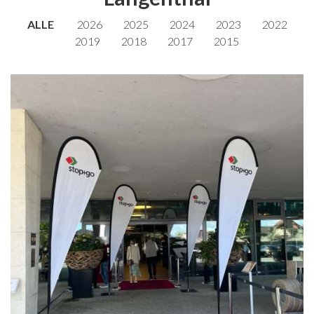
ALLE
2026
2025
2024
2023
2022
2019
2018
2017
2015